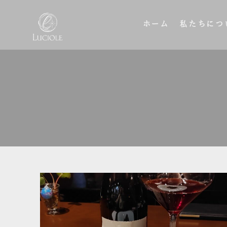
ホーム
私たちにつ