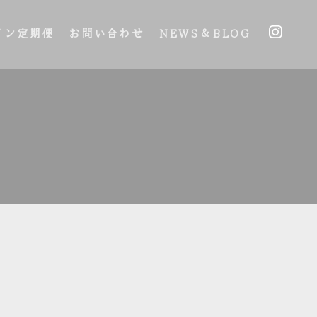
イン定期便
お問い合わせ
NEWS＆BLOG