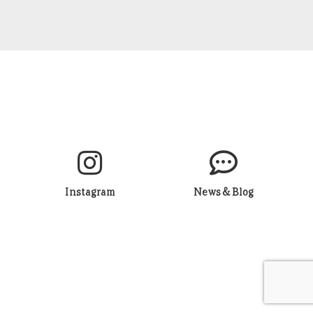
Instagram
News＆Blog