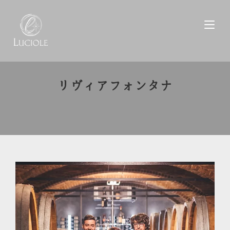
リヴィアフォンタナ