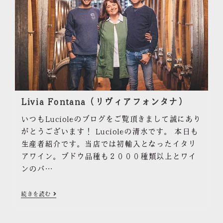
Livia Fontana（リヴィアフォンタナ）
いつもLucioleのブログをご覧頂きまして誠にあり
がとうございます！ Lucioleの清水です。 本日も
生産者紹介です。当店では初輸入となったイタリ
アワイン。ブドウ品種も２０００種類以上とワイ
ンのバ…
続きを読む